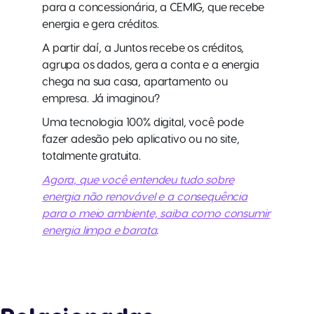
para a concessionária, a CEMIG, que recebe
energia e gera créditos.
A partir daí, a Juntos recebe os créditos,
agrupa os dados, gera a conta e a energia
chega na sua casa, apartamento ou
empresa. Já imaginou?
Uma tecnologia 100% digital, você pode
fazer adesão pelo aplicativo ou no site,
totalmente gratuita.
Agora, que você entendeu tudo sobre
energia não renovável e a consequência
para o meio ambiente, saiba como consumir
energia limpa e barata
.