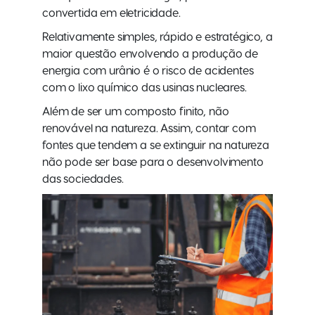
convertida em eletricidade.
Relativamente simples, rápido e estratégico, a
maior questão envolvendo a produção de
energia com urânio é o risco de acidentes
com o lixo químico das usinas nucleares.
Além de ser um composto finito, não
renovável na natureza. Assim, contar com
fontes que tendem a se extinguir na natureza
não pode ser base para o desenvolvimento
das sociedades.