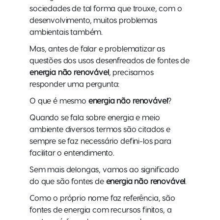
sociedades de tal forma que trouxe, com o
desenvolvimento, muitos problemas
ambientais também.
Mas, antes de falar e problematizar as
questões dos usos desenfreados de fontes de
energia não renovável
, precisamos
responder uma pergunta:
O que é mesmo
energia não renovável
?
Quando se fala sobre energia e meio
ambiente diversos termos são citados e
sempre se faz necessário defini-los para
facilitar o entendimento.
Sem mais delongas, vamos ao significado
do que são fontes de
energia não renovável
.
Como o próprio nome faz referência, são
fontes de energia com recursos finitos, a