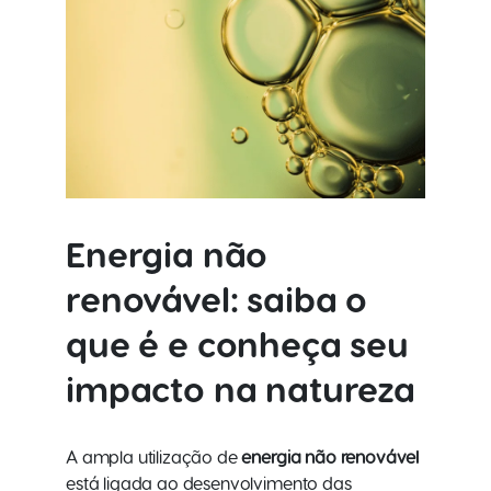
Energia não
renovável: saiba o
que é e conheça seu
impacto na natureza
A ampla utilização de
energia não renovável
está ligada ao desenvolvimento das