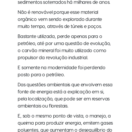
sedimentos soterrados há milhares de anos.
Não é renovável porque esse material
orgânico vem sendo explorado durante
muito tempo, através de túneis e poços.
Bastante utilizada, perde apenas para o
petróleo, até por uma questão de evolução,
o carvão mineral foi muito utilizado como
propulsor da revolução industrial.
E somente na modernidade foi perdendo
posto para o petróleo.
Das questões ambientais que envolvem essa
fonte de energia está a explicação em si,
pela localização, que pode ser em reservas
ambientais ou florestais.
E, sob o mesmo ponto de vista, o manejo, a
queima para produzir energia, emitem gases
poluentes, que aumentam o desequilíbrio do