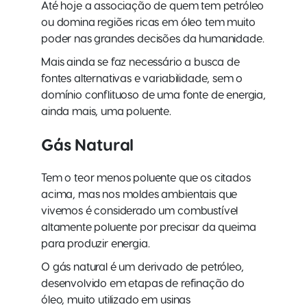
Até hoje a associação de quem tem petróleo
ou domina regiões ricas em óleo tem muito
poder nas grandes decisões da humanidade.
Mais ainda se faz necessário a busca de
fontes alternativas e variabilidade, sem o
domínio conflituoso de uma fonte de energia,
ainda mais, uma poluente.
Gás Natural
Tem o teor menos poluente que os citados
acima, mas nos moldes ambientais que
vivemos é considerado um combustível
altamente poluente por precisar da queima
para produzir energia.
O gás natural é um derivado de petróleo,
desenvolvido em etapas de refinação do
óleo, muito utilizado em usinas