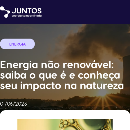
ENERGIA
Energia não renovável:
saiba o que é e conheça
seu impacto na natureza
01/06/2023
-