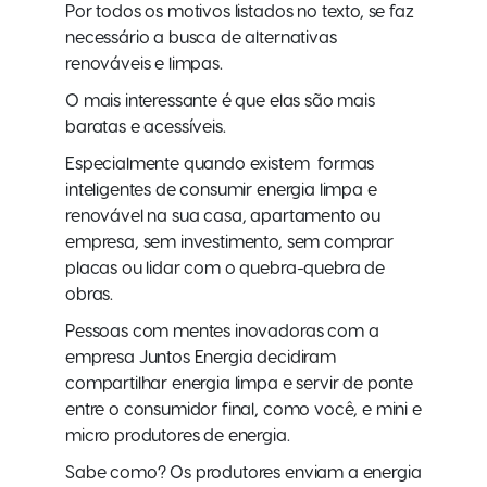
Por todos os motivos listados no texto, se faz
necessário a busca de alternativas
renováveis e limpas.
O mais interessante é que elas são mais
baratas e acessíveis.
Especialmente quando existem formas
inteligentes de consumir energia limpa e
renovável na sua casa, apartamento ou
empresa, sem investimento, sem comprar
placas ou lidar com o quebra-quebra de
obras.
Pessoas com mentes inovadoras com a
empresa Juntos Energia decidiram
compartilhar energia limpa e servir de ponte
entre o consumidor final, como você, e mini e
micro produtores de energia.
Sabe como? Os produtores enviam a energia