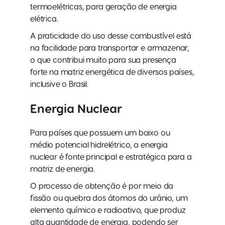
termoelétricas, para geração de energia
elétrica.
A praticidade do uso desse combustível está
na facilidade para transportar e armazenar,
o que contribui muito para sua presença
forte na matriz energética de diversos países,
inclusive o Brasil.
Energia Nuclear
Para países que possuem um baixo ou
médio potencial hidrelétrico, a energia
nuclear é fonte principal e estratégica para a
matriz de energia.
O processo de obtenção é por meio da
fissão ou quebra dos átomos do urânio, um
elemento químico e radioativo, que produz
alta quantidade de energia, podendo ser