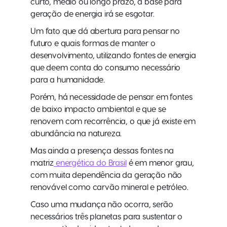
curto, médio ou longo prazo, a base para
geração de energia irá se esgotar.
Um fato que dá abertura para pensar no
futuro e quais formas de manter o
desenvolvimento, utilizando fontes de energia
que deem conta do consumo necessário
para a humanidade.
Porém, há necessidade de pensar em fontes
de baixo impacto ambiental e que se
renovem com recorrência, o que já existe em
abundância na natureza.
Mas ainda a presença dessas fontes na
matriz
energética do Brasil
é em menor grau,
com muita dependência da geração não
renovável como carvão mineral e petróleo.
Caso uma mudança não ocorra, serão
necessários três planetas para sustentar o