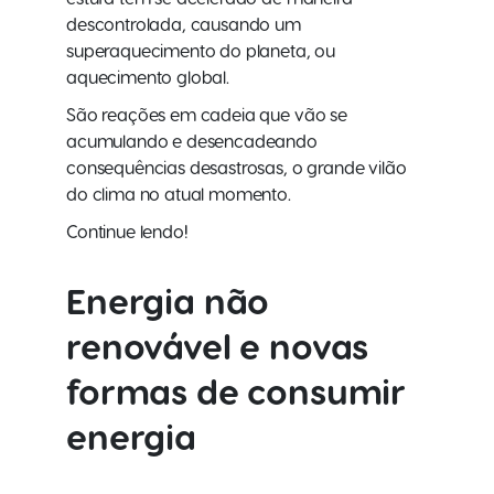
descontrolada, causando um
superaquecimento do planeta, ou
aquecimento global.
São reações em cadeia que vão se
acumulando e desencadeando
consequências desastrosas, o grande vilão
do clima no atual momento.
Continue lendo!
Energia não
renovável
e novas
formas de consumir
energia