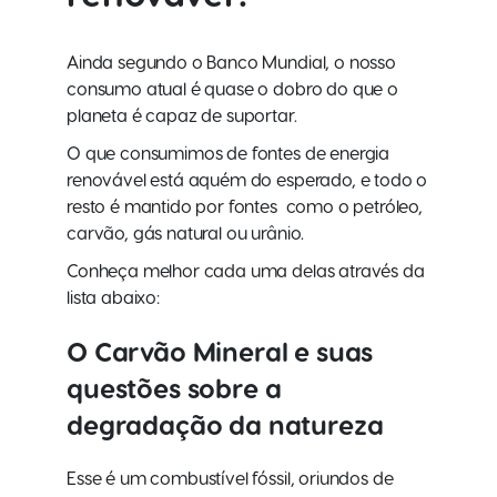
Ainda segundo o Banco Mundial, o nosso
consumo atual é quase o dobro do que o
planeta é capaz de suportar.
O que consumimos de fontes de energia
renovável está aquém do esperado, e todo o
resto é mantido por fontes como o petróleo,
carvão, gás natural ou urânio.
Conheça melhor cada uma delas através da
lista abaixo:
O Carvão Mineral e suas
questões sobre a
degradação da natureza
Esse é um combustível fóssil, oriundos de