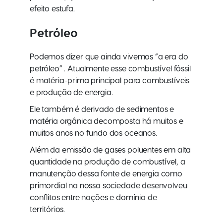
efeito estufa.
Petróleo
Podemos dizer que ainda vivemos “a era do
petróleo” . Atualmente esse combustível fóssil
é matéria-prima principal para combustíveis
e produção de energia.
Ele também é derivado de sedimentos e
matéria orgânica decomposta há muitos e
muitos anos no fundo dos oceanos.
Além da emissão de gases poluentes em alta
quantidade na produção de combustível, a
manutenção dessa fonte de energia como
primordial na nossa sociedade desenvolveu
conflitos entre nações e domínio de
territórios.