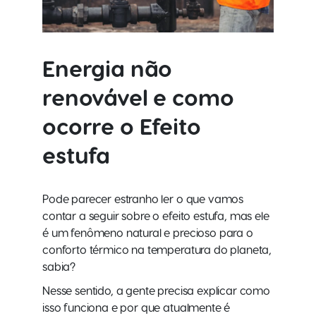
Energia não
renovável
e como
ocorre o Efeito
estufa
Pode parecer estranho ler o que vamos
contar a seguir sobre o efeito estufa, mas ele
é um fenômeno natural e precioso para o
conforto térmico na temperatura do planeta,
sabia?
Nesse sentido, a gente precisa explicar como
isso funciona e por que atualmente é