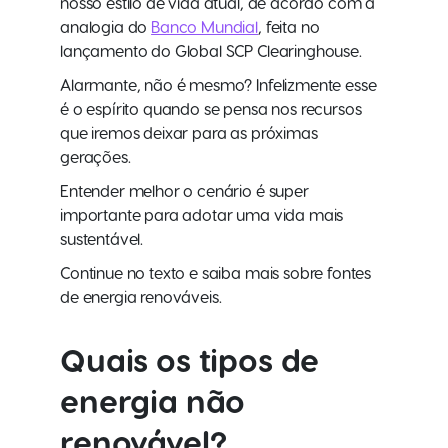
nosso estilo de vida atual, de acordo com a
analogia do
Banco Mundial
, feita no
lançamento do Global SCP Clearinghouse.
Alarmante, não é mesmo? Infelizmente esse
é o espírito quando se pensa nos recursos
que iremos deixar para as próximas
gerações.
Entender melhor o cenário é super
importante para adotar uma vida mais
sustentável.
Continue no texto e saiba mais sobre fontes
de energia renováveis.
Quais os tipos de
energia não
renovável
?