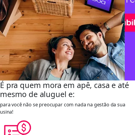
É pra quem mora em apê, casa e até
mesmo de aluguel e:
para você não se preocupar com nada na gestão da sua
usina!