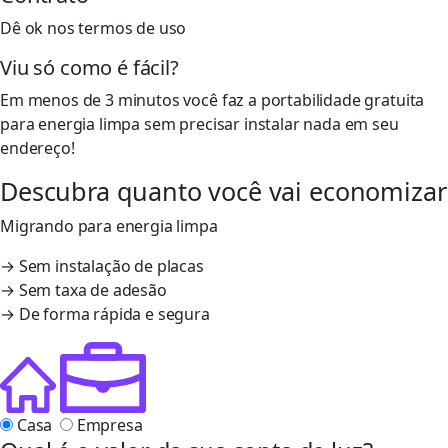
Dê ok nos termos de uso
Viu só como é fácil?
Em menos de 3 minutos você faz a portabilidade gratuita
para energia limpa sem precisar instalar nada em seu
endereço!
Descubra quanto você vai economizar
Migrando para energia limpa
→ Sem instalação de placas
→ Sem taxa de adesão
→ De forma rápida e segura
Casa
Empresa