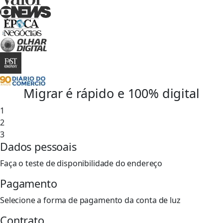
Migrar é rápido e 100% digital
1
2
3
Dados pessoais
Faça o teste de disponibilidade do endereço
Pagamento
Selecione a forma de pagamento da conta de luz
Contrato