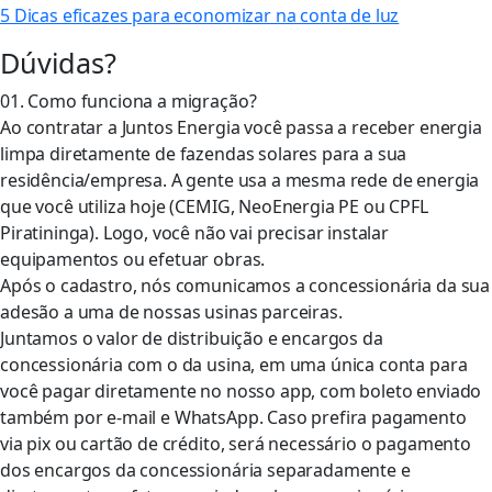
5 Dicas eficazes para economizar na conta de luz
Dúvidas?
01. Como funciona a migração?
Ao contratar a Juntos Energia você passa a receber energia
limpa diretamente de fazendas solares para a sua
residência/empresa. A gente usa a mesma rede de energia
que você utiliza hoje (CEMIG, NeoEnergia PE ou CPFL
Piratininga). Logo, você não vai precisar instalar
equipamentos ou efetuar obras.
Após o cadastro, nós comunicamos a concessionária da sua
adesão a uma de nossas usinas parceiras.
Juntamos o valor de distribuição e encargos da
concessionária com o da usina, em uma única conta para
você pagar diretamente no nosso app, com boleto enviado
também por e-mail e WhatsApp. Caso prefira pagamento
via pix ou cartão de crédito, será necessário o pagamento
dos encargos da concessionária separadamente e