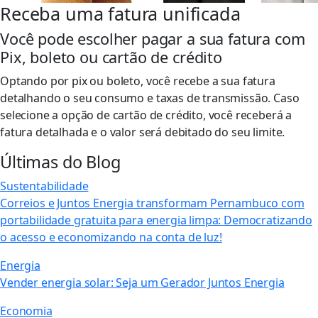
Receba uma fatura unificada
Você pode escolher pagar a sua fatura com
Pix, boleto ou cartão de crédito
Optando por pix ou boleto, você recebe a sua fatura
detalhando o seu consumo e taxas de transmissão. Caso
selecione a opção de cartão de crédito, você receberá a
fatura detalhada e o valor será debitado do seu limite.
Últimas do Blog
Sustentabilidade
Correios e Juntos Energia transformam Pernambuco com
portabilidade gratuita para energia limpa: Democratizando
o acesso e economizando na conta de luz!
Energia
Vender energia solar: Seja um Gerador Juntos Energia
Economia