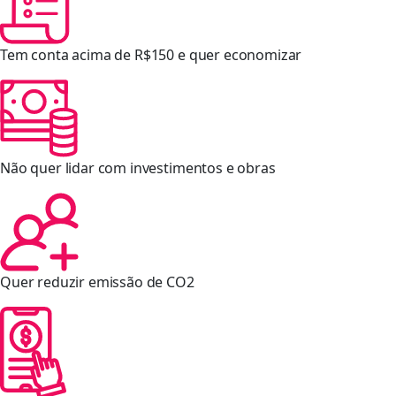
Tem conta acima de R$150 e quer economizar
Não quer lidar com investimentos e obras
Quer reduzir emissão de CO2