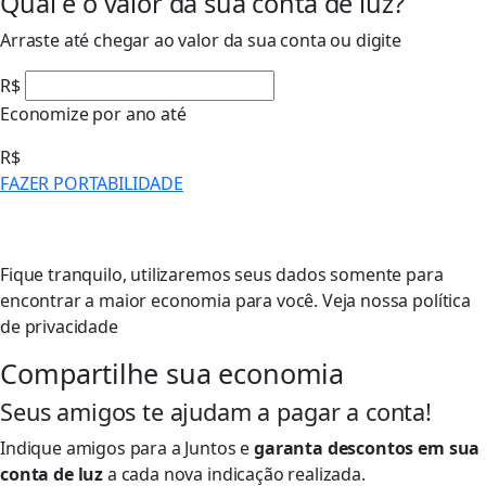
Qual é o valor da sua conta de luz?
Arraste até chegar ao valor da sua conta ou digite
R$
Economize por ano até
R$
FAZER PORTABILIDADE
Fique tranquilo, utilizaremos seus dados somente para
encontrar a maior economia para você. Veja nossa política
de privacidade
Compartilhe sua economia
Seus amigos te ajudam a pagar a conta!
Indique amigos para a Juntos e
garanta descontos em sua
conta de luz
a cada nova indicação realizada.