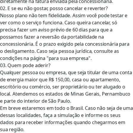
diretamente na fatura enviada pela concessionária.
02. E se eu não gostar, posso cancelar e reverter?
Nosso plano não tem fidelidade. Assim você pode testar e
ver como o serviço funciona. Caso queira cancelar, só
precisa fazer um aviso prévio de 60 dias para que a
possamos fazer a reversão da portabilidade na
concessionária. É o prazo exigido pela concessionária para
o desligamento. Caso seja pessoa jurídica, consulte as
condições na página "para sua empresa".
03. Quem pode aderir?
Qualquer pessoa ou empresa, que seja titular de uma conta
de energia maior que R$ 150,00, casa ou apartamento,
escritório ou comércio, ser proprietário ou ter alugado o
local. Atendemos os estados de Minas Gerais, Pernambuco
e parte do interior de São Paulo.
Em breve estaremos em todo o Brasil. Caso não seja de uma
dessas localidades, faça a simulação e informe os seus
dados para receber informações quando chegarmos em
sua região.