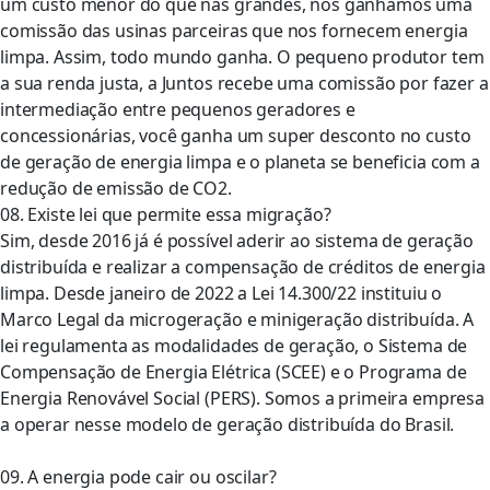
um custo menor do que nas grandes, nós ganhamos uma
comissão das usinas parceiras que nos fornecem energia
limpa. Assim, todo mundo ganha. O pequeno produtor tem
a sua renda justa, a Juntos recebe uma comissão por fazer a
intermediação entre pequenos geradores e
concessionárias, você ganha um super desconto no custo
de geração de energia limpa e o planeta se beneficia com a
redução de emissão de CO2.
08. Existe lei que permite essa migração?
Sim, desde 2016 já é possível aderir ao sistema de geração
distribuída e realizar a compensação de créditos de energia
limpa. Desde janeiro de 2022 a Lei 14.300/22 instituiu o
Marco Legal da microgeração e minigeração distribuída. A
lei regulamenta as modalidades de geração, o Sistema de
Compensação de Energia Elétrica (SCEE) e o Programa de
Energia Renovável Social (PERS). Somos a primeira empresa
a operar nesse modelo de geração distribuída do Brasil.
09. A energia pode cair ou oscilar?