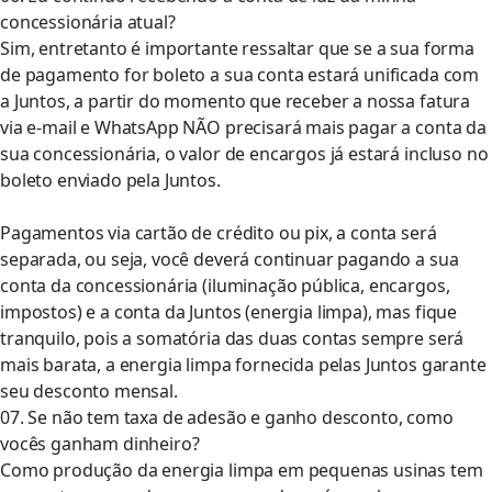
concessionária atual?
Sim, entretanto é importante ressaltar que se a sua forma
de pagamento for boleto a sua conta estará unificada com
a Juntos, a partir do momento que receber a nossa fatura
via e-mail e WhatsApp NÃO precisará mais pagar a conta da
sua concessionária, o valor de encargos já estará incluso no
boleto enviado pela Juntos.
Pagamentos via cartão de crédito ou pix, a conta será
separada, ou seja, você deverá continuar pagando a sua
conta da concessionária (iluminação pública, encargos,
impostos) e a conta da Juntos (energia limpa), mas fique
tranquilo, pois a somatória das duas contas sempre será
mais barata, a energia limpa fornecida pelas Juntos garante
seu desconto mensal.
07. Se não tem taxa de adesão e ganho desconto, como
vocês ganham dinheiro?
Como produção da energia limpa em pequenas usinas tem