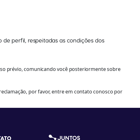
 de perfil, respeitadas as condições dos
 aviso prévio, comunicando você posteriormente sobre
 reclamação, por favor, entre em contato conosco por
TATO