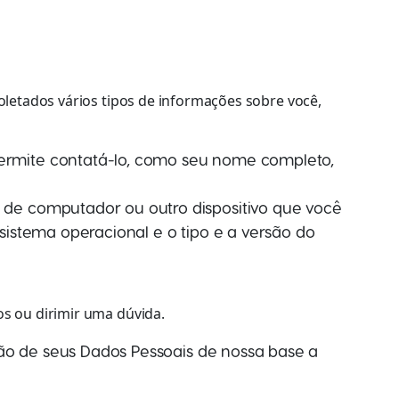
coletados vários tipos de informações sobre você,
permite contatá-lo, como seu nome completo,
 de computador ou outro dispositivo que você
e sistema operacional e o tipo e a versão do
os ou dirimir uma dúvida.
ação de seus Dados Pessoais de nossa base a