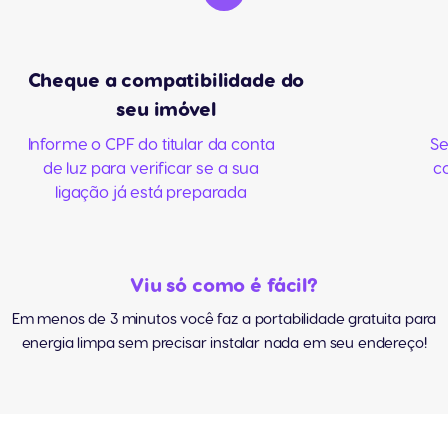
Cheque a compatibilidade do
seu imóvel
Informe o CPF do titular da conta
Se
de luz para verificar se a sua
c
ligação já está preparada
Viu só como é fácil?
Em menos de 3 minutos você faz a portabilidade gratuita para
energia limpa sem precisar instalar nada em seu endereço!