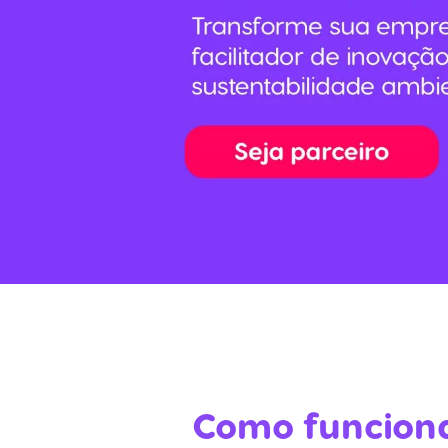
Como funcion