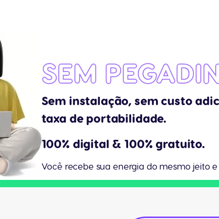
SEM PEGADI
Sem instalação, sem custo adic
taxa de portabilidade.
100% digital & 100% gratuito.
Você recebe sua energia do mesmo jeito e