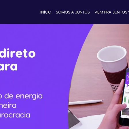
INÍCIO
SOMOS A JUNTOS
VEM PRA JUNTOS