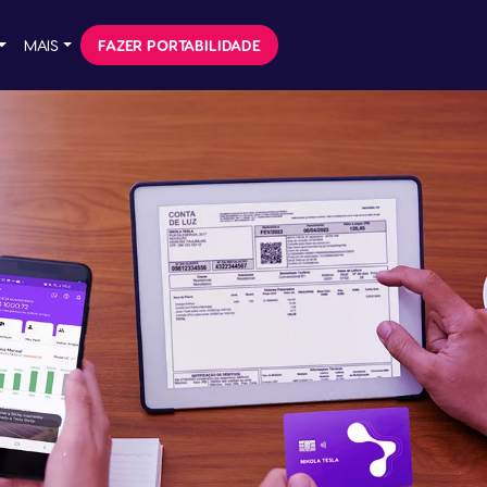
MAIS
FAZER PORTABILIDADE