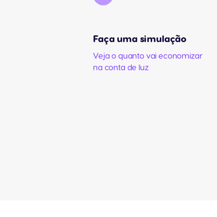
Faça uma simulação
Veja o quanto vai economizar
na conta de luz