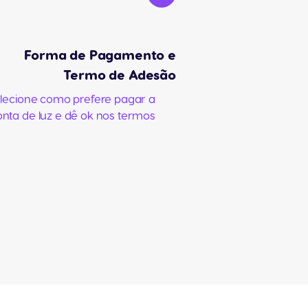
Forma de Pagamento e
Termo de Adesão
lecione como prefere pagar a
onta de luz e dê ok nos termos