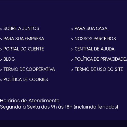
> SOBRE A JUNTOS
> PARA SUA CASA
> PARA SUA EMPRESA
> NOSSOS PARCEIROS
> PORTAL DO CLIENTE
> CENTRAL DE AJUDA
> BLOG
> POLÍTICA DE PRIVACIDADE
> TERMO DE COOPERATIVA
> TERMO DE USO DO SITE
> POLÍTICA DE COOKIES
Horários de Atendimento:
Segunda à Sexta das 9h às 18h (incluindo feriados)