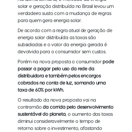
solar e geração distribuída no Brasil levou um
verdadeiro susto com a mudança de regras
para quem gera energia solar.
De acordo com a regra atual de geração de
energia solar distribuída as taxas são
subsidiadas e o valor da energia gerada é
devolvida para o consumidor sem custos.
Porém na nova proposta o consumidor
pode
passar a pagar pelo uso da rede da
distribuidora e também pelos encargos
cobrados na conta de luz, somando uma
taxa de 60% por kWh.
O resultado da nova proposta vai na
contramão
da corrida pelo desenvolvimento
sustentável do planeta
, o aumento das taxas
diminui consideravelmente o tempo de
retorno sobre o investimento, afastando