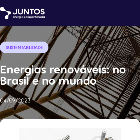
SUSTENTABILIDADE
Energias renováveis: no
Brasil e no mundo
04/09/2023
-