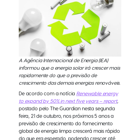
A Agência Internacional de Energia (IEA)
informou que a energia solar irá crescer mais
rapidamente do que a previsão de
crescimento das demais energias renováveis.
De acordo com a notícia
Renewable energy
to expand by 50% in next five years – report
,
postado pelo The Guardian nesta segunda
feira, 21 de outubro, nos próximos 5 anos a
previsão de crescimento do fornecimento
global de energia limpa crescerá mais rápido
do que era esperado, podendo crescer até