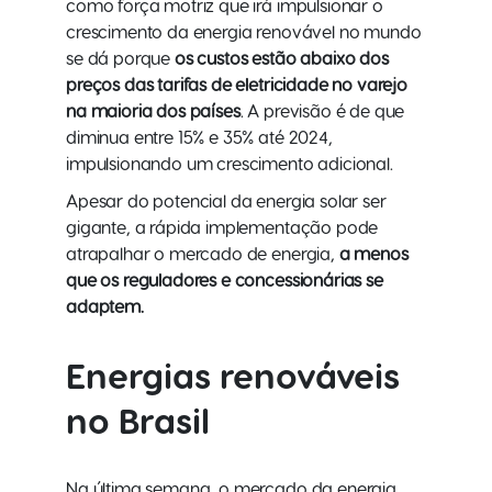
como força motriz que irá impulsionar o
crescimento da energia renovável no mundo
se dá porque
os custos estão abaixo dos
preços das tarifas de eletricidade no varejo
na maioria dos países
. A previsão é de que
diminua entre 15% e 35% até 2024,
impulsionando um crescimento adicional.
Apesar do potencial da energia solar ser
gigante, a rápida implementação pode
atrapalhar o mercado de energia,
a menos
que os reguladores e concessionárias se
adaptem.
Energias renováveis
n
o Brasil
Na última semana, o mercado da energia