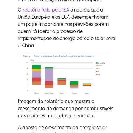
O
relatório feito pela IEA
ainda diz que a
União Européia e os EUA desempenharam
um papel importante nas previsões porém
quem irá liderar o processo de
implementação de energia eólica e solar será
a
China
.
Imagem do relatório que mostra o
crescimento da demanda por combustíveis
nos maiores mercados de energia.
A aposta de crescimento da energia solar