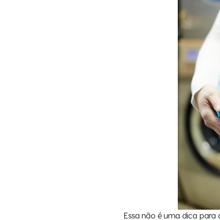
Essa não é uma dica para q