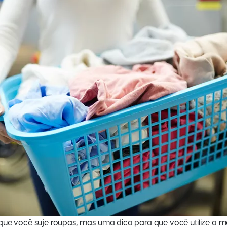
ue você suje roupas, mas uma dica para que você utilize a má