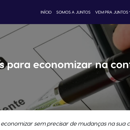
INÍCIO
SOMOS A JUNTOS
VEM PRA JUNTOS
es para economizar na con
l economizar sem precisar de mudanças na sua 