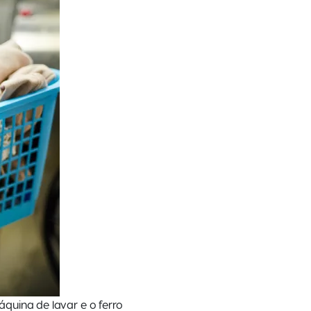
quina de lavar e o ferro